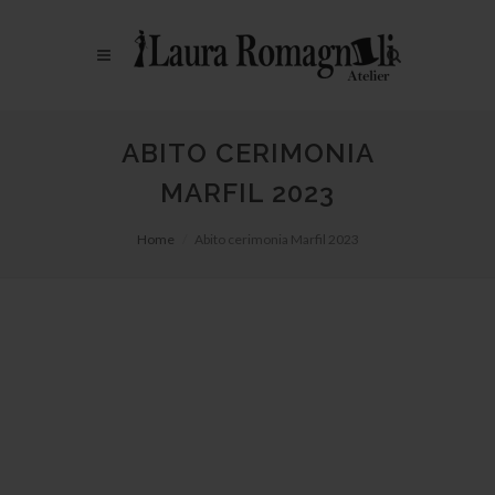
ABITO CERIMONIA
MARFIL 2023
Home
Abito cerimonia Marfil 2023