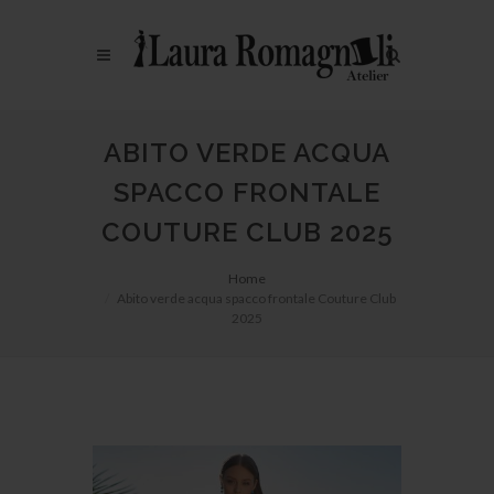
ABITO VERDE ACQUA
SPACCO FRONTALE
COUTURE CLUB 2025
Home
Abito verde acqua spacco frontale Couture Club
2025