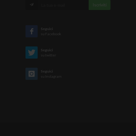
Iscriviti
Seguici
su Facebook
Seguici
su twitter
Seguici
su Instagram